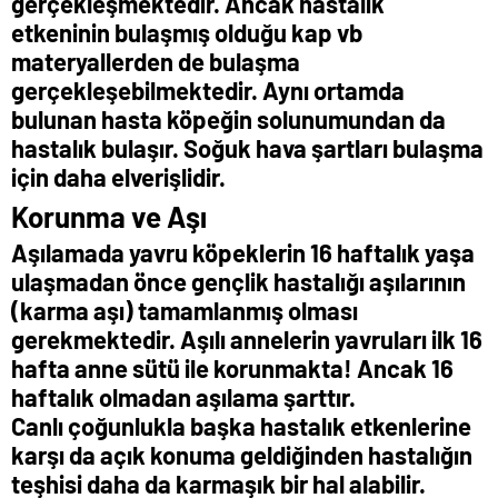
gerçekleşmektedir. Ancak hastalık
etkeninin bulaşmış olduğu kap vb
materyallerden de bulaşma
gerçekleşebilmektedir. Aynı ortamda
bulunan hasta köpeğin solunumundan da
hastalık bulaşır. Soğuk hava şartları bulaşma
için daha elverişlidir.
Korunma ve Aşı
Aşılamada yavru köpeklerin 16 haftalık yaşa
ulaşmadan önce gençlik hastalığı aşılarının
(karma aşı) tamamlanmış olması
gerekmektedir. Aşılı annelerin yavruları ilk 16
hafta anne sütü ile korunmakta! Ancak 16
haftalık olmadan aşılama şarttır.
Canlı çoğunlukla başka hastalık etkenlerine
karşı da açık konuma geldiğinden hastalığın
teşhisi daha da karmaşık bir hal alabilir.