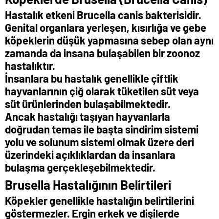
Hastalık etkeni Brucella canis bakterisidir.
Genital organlara yerleşen, kısırlığa ve gebe
köpeklerin düşük yapmasına sebep olan aynı
zamanda da insana bulaşabilen bir zoonoz
hastalıktır.
İnsanlara bu hastalık genellikle çiftlik
hayvanlarının çiğ olarak tüketilen süt veya
süt ürünlerinden bulaşabilmektedir.
Ancak hastalığı taşıyan hayvanlarla
doğrudan temas ile başta sindirim sistemi
yolu ve solunum sistemi olmak üzere deri
üzerindeki açıklıklardan da insanlara
bulaşma gerçekleşebilmektedir.
Brusella Hastalığının Belirtileri
Köpekler genellikle hastalığın belirtilerini
göstermezler. Ergin erkek ve dişilerde