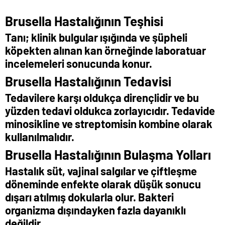
Brusella Hastalığının Teşhisi
Tanı; klinik bulgular ışığında ve şüpheli
köpekten alınan kan örneğinde laboratuar
incelemeleri sonucunda konur.
Brusella Hastalığının Tedavisi
Tedavilere karşı oldukça dirençlidir ve bu
yüzden tedavi oldukca zorlayıcıdır. Tedavide
minosikline ve streptomisin kombine olarak
kullanılmalıdır.
Brusella Hastalığının Bulaşma Yolları
Hastalık süt, vajinal salgılar ve çiftleşme
döneminde enfekte olarak düşük sonucu
dışarı atılmış dokularla olur. Bakteri
organizma dışındayken fazla dayanıklı
değildir.