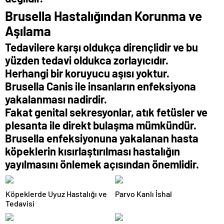
Brusella Hastalığından Korunma ve
Aşılama
Tedavilere karşı oldukça dirençlidir ve bu
yüzden tedavi oldukca zorlayıcıdır.
Herhangi bir koruyucu aşısı yoktur.
Brusella Canis ile insanların enfeksiyona
yakalanması nadirdir.
Fakat genital sekresyonlar, atık fetüsler ve
plesanta ile direkt bulaşma mümkündür.
Brusella enfeksiyonuna yakalanan hasta
köpeklerin kısırlaştırılması hastalığın
yayılmasını önlemek açısından önemlidir.
Köpeklerde Uyuz Hastalığı ve
Parvo Kanlı İshal
Tedavisi