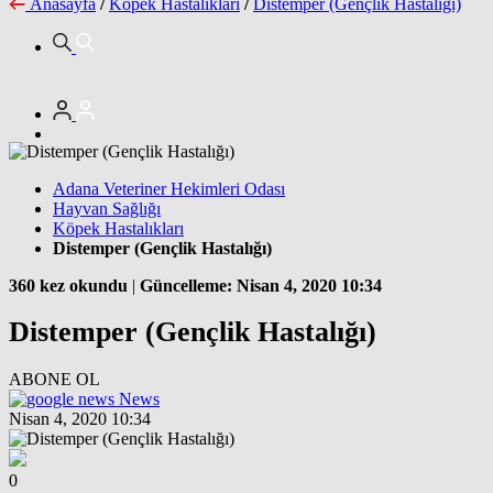
Anasayfa
/
Köpek Hastalıkları
/
Distemper (Gençlik Hastalığı)
Adana Veteriner Hekimleri Odası
Hayvan Sağlığı
Köpek Hastalıkları
Distemper (Gençlik Hastalığı)
360 kez okundu
|
Güncelleme: Nisan 4, 2020 10:34
Distemper (Gençlik Hastalığı)
ABONE OL
News
Nisan 4, 2020 10:34
0