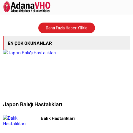
Daha Fazla Haber Yükle
EN ÇOK OKUNANLAR
Japon Balığı Hastalıkları
Balık Hastalıkları