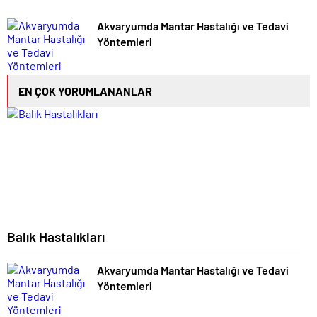
Akvaryumda Mantar Hastalığı ve Tedavi
Yöntemleri
EN ÇOK YORUMLANANLAR
Balık Hastalıkları
Akvaryumda Mantar Hastalığı ve Tedavi
Yöntemleri