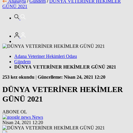
Anasayfa
/
Gündem
/
DÜNYA VETERİNER HEKİMLER
GÜNÜ 2021
Adana Veteriner Hekimleri Odası
Gündem
DÜNYA VETERİNER HEKİMLER GÜNÜ 2021
253 kez okundu
|
Güncelleme: Nisan 24, 2021 12:20
DÜNYA VETERİNER HEKİMLER
GÜNÜ 2021
ABONE OL
News
Nisan 24, 2021 12:20