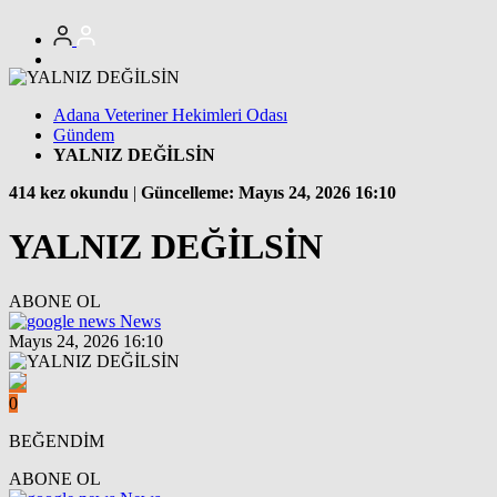
Adana Veteriner Hekimleri Odası
Gündem
YALNIZ DEĞİLSİN
414 kez okundu
|
Güncelleme: Mayıs 24, 2026 16:10
YALNIZ DEĞİLSİN
ABONE OL
News
Mayıs 24, 2026 16:10
0
BEĞENDİM
ABONE OL