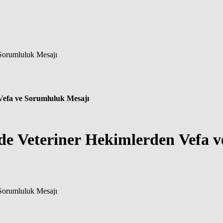
Vefa ve Sorumluluk Mesajı
de Veteriner Hekimlerden Vefa 