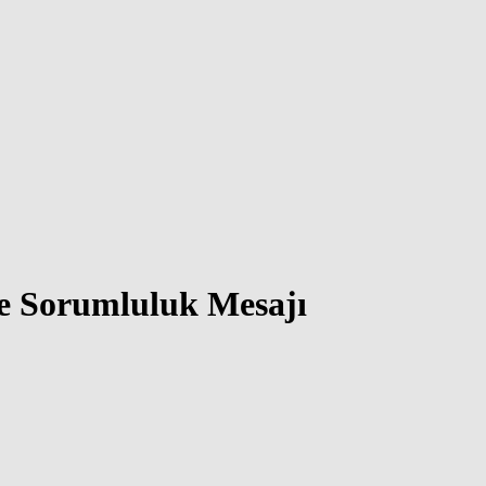
ve Sorumluluk Mesajı