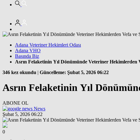
Adana Veteriner Hekimleri Odası
Adana VHO
Basında Biz
Asrın Felaketinin Yıl Dönümünde Veteriner Hekimlerden 
346 kez okundu
|
Güncelleme: Şubat 5, 2026 06:22
Asrın Felaketinin Yıl Dönümün
ABONE OL
News
Şubat 5, 2026 06:22
0