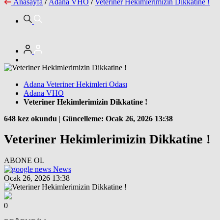
Anasayfa
/
Adana VHO
/
Veteriner Hekimlerimizin Dikkatine !
Adana Veteriner Hekimleri Odası
Adana VHO
Veteriner Hekimlerimizin Dikkatine !
648 kez okundu
|
Güncelleme: Ocak 26, 2026 13:38
Veteriner Hekimlerimizin Dikkatine !
ABONE OL
News
Ocak 26, 2026 13:38
0