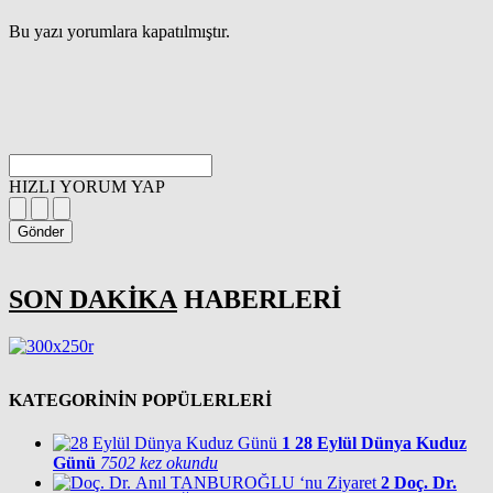
Bu yazı yorumlara kapatılmıştır.
HIZLI YORUM YAP
Gönder
SON DAKİKA
HABERLERİ
KATEGORİNİN POPÜLERLERİ
1
28 Eylül Dünya Kuduz
Günü
7502 kez okundu
2
Doç. Dr.