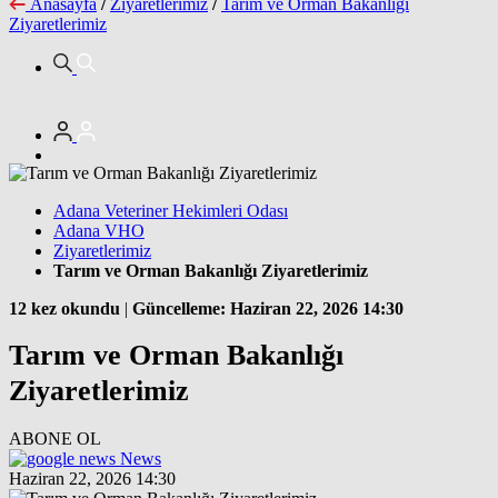
Anasayfa
/
Ziyaretlerimiz
/
Tarım ve Orman Bakanlığı
Ziyaretlerimiz
Adana Veteriner Hekimleri Odası
Adana VHO
Ziyaretlerimiz
Tarım ve Orman Bakanlığı Ziyaretlerimiz
12 kez okundu
|
Güncelleme: Haziran 22, 2026 14:30
Tarım ve Orman Bakanlığı
Ziyaretlerimiz
ABONE OL
News
Haziran 22, 2026 14:30