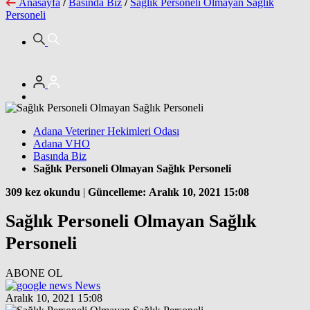
Anasayfa
/
Basında Biz
/
Sağlık Personeli Olmayan Sağlık
Personeli
Adana Veteriner Hekimleri Odası
Adana VHO
Basında Biz
Sağlık Personeli Olmayan Sağlık Personeli
309 kez okundu
|
Güncelleme: Aralık 10, 2021 15:08
Sağlık Personeli Olmayan Sağlık
Personeli
ABONE OL
News
Aralık 10, 2021 15:08