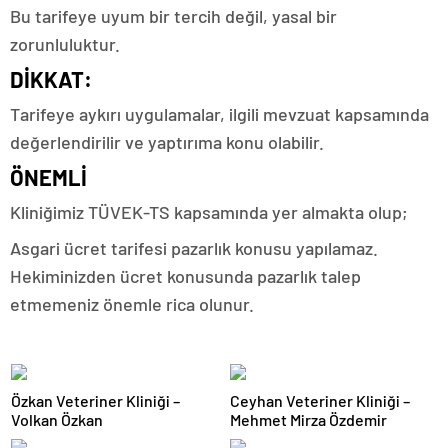
Bu tarifeye uyum bir tercih değil, yasal bir
zorunluluktur.
DİKKAT:
Tarifeye aykırı uygulamalar, ilgili mevzuat kapsamında
değerlendirilir ve yaptırıma konu olabilir.
ÖNEMLİ
Kliniğimiz TÜVEK-TS kapsamında yer almakta olup;
Asgari ücret tarifesi pazarlık konusu yapılamaz.
Hekiminizden ücret konusunda pazarlık talep
etmemeniz önemle rica olunur.
Özkan Veteriner Kliniği –
Ceyhan Veteriner Kliniği –
Volkan Özkan
Mehmet Mirza Özdemir