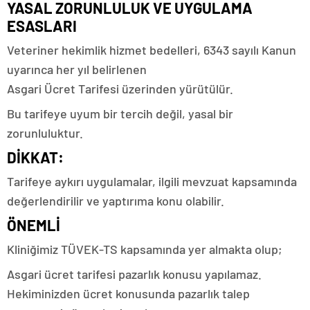
YASAL ZORUNLULUK VE UYGULAMA
ESASLARI
Veteriner hekimlik hizmet bedelleri, 6343 sayılı Kanun
uyarınca her yıl belirlenen
Asgari Ücret Tarifesi üzerinden yürütülür.
Bu tarifeye uyum bir tercih değil, yasal bir
zorunluluktur.
DİKKAT:
Tarifeye aykırı uygulamalar, ilgili mevzuat kapsamında
değerlendirilir ve yaptırıma konu olabilir.
ÖNEMLİ
Kliniğimiz TÜVEK-TS kapsamında yer almakta olup;
Asgari ücret tarifesi pazarlık konusu yapılamaz.
Hekiminizden ücret konusunda pazarlık talep