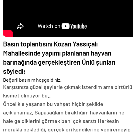
Basın toplantısını Kozan Yassıçalı
Mahallesinde yapımı planlanan hayvan
barınağında gerçekleştiren Ünlü şunları
söyledi;
Değerli basınım hoşgeldiniz..
Karşısınıza güzel şeylerle çıkmak isterdim ama birtürlü
kısmet olmuyor bu..
Öncelikle yaşanan bu vahşet hiçbir şekilde
açıklanamaz. Sapasağlam bıraktığım hayvanların ne
hale geldiklerini görmek beni çok sarstı.Herkesin
merakla beklediği, gerçekleri kendilerine yediremeyip