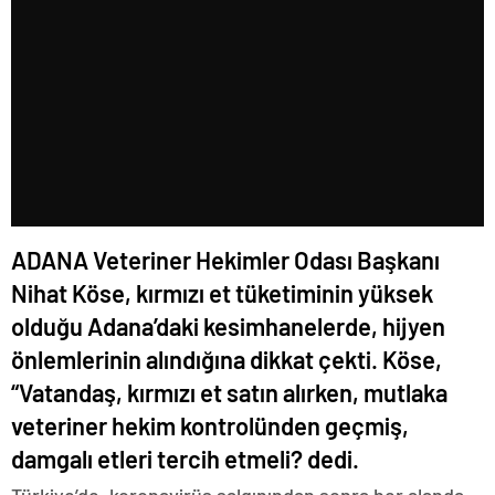
ADANA Veteriner Hekimler Odası Başkanı
Nihat Köse, kırmızı et tüketiminin yüksek
olduğu Adana’daki kesimhanelerde, hijyen
önlemlerinin alındığına dikkat çekti. Köse,
“Vatandaş, kırmızı et satın alırken, mutlaka
veteriner hekim kontrolünden geçmiş,
damgalı etleri tercih etmeli? dedi.