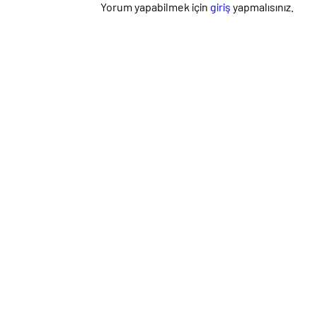
Yorum yapabilmek için
giriş
yapmalısınız.