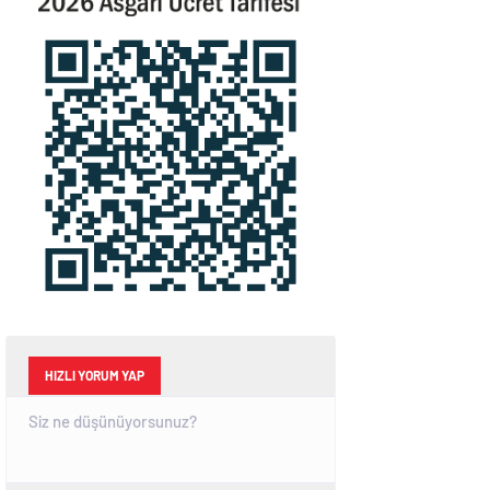
HIZLI YORUM YAP