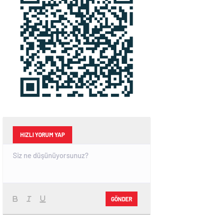
HIZLI YORUM YAP
GÖNDER