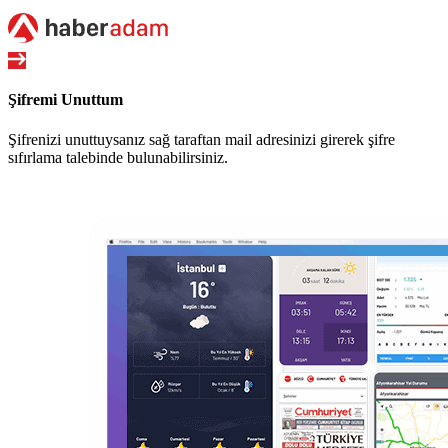
Şifremi Unuttum
Şifrenizi unuttuysanız sağ taraftan mail adresinizi girerek şifre
sıfırlama talebinde bulunabilirsiniz.