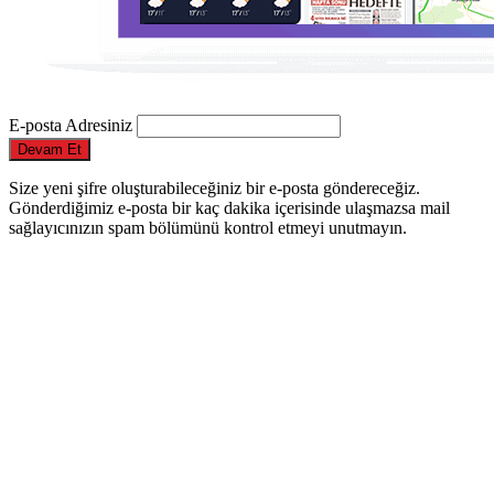
E-posta Adresiniz
Devam Et
Size yeni şifre oluşturabileceğiniz bir e-posta göndereceğiz.
Gönderdiğimiz e-posta bir kaç dakika içerisinde ulaşmazsa mail
sağlayıcınızın spam bölümünü kontrol etmeyi unutmayın.