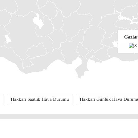
Gazia
3
Hakkari Saatlik Hava Durumu
Hakkari Günlük Hava Durum