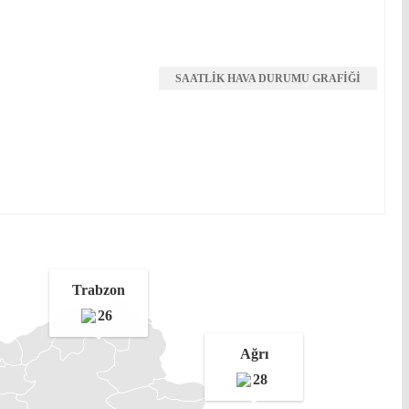
SAATLİK HAVA DURUMU GRAFİĞİ
Trabzon
26
Ağrı
28